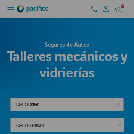
3
Seguros de Autos
Talleres mecánicos y
vidrierías