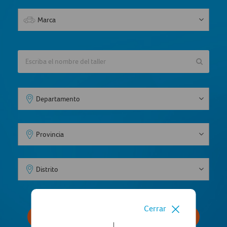
Cerrar